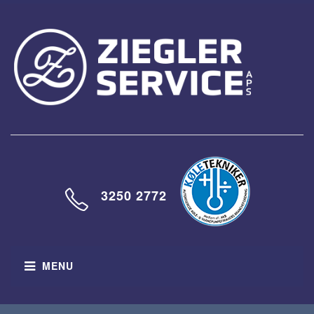
3250 2772