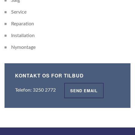
Salg
Service
Reparation
Installation
Nymontage
KONTAKT OS FOR TILBUD
SEND EMAIL
Telefon: 3250 2772