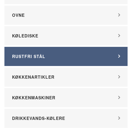
OVNE
KØLEDISKE
RUSTFRI STÅL
KØKKENARTIKLER
KØKKENMASKINER
DRIKKEVANDS-KØLERE