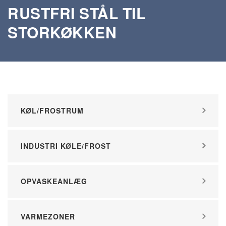
RUSTFRI STÅL TIL
STORKØKKEN
KØL/FROSTRUM
INDUSTRI KØLE/FROST
OPVASKEANLÆG
VARMEZONER