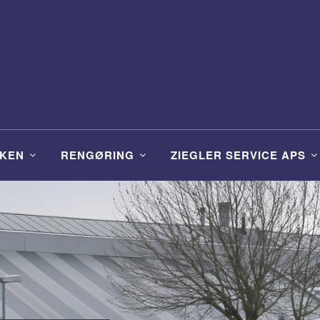
KEN
RENGØRING
ZIEGLER SERVICE APS