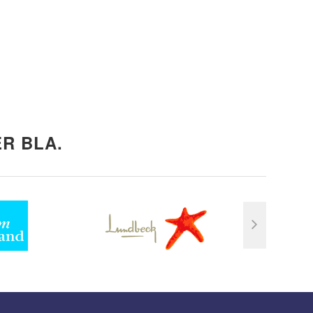
R BLA.