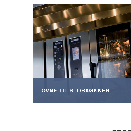
OVNE TIL STORKØKKEN