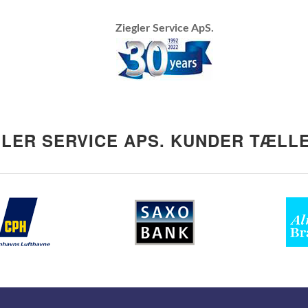
Ziegler Service ApS.
GLER SERVICE APS. KUNDER TÆLLE